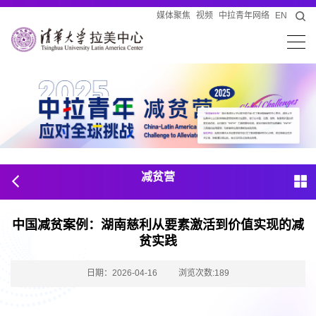
媒体聚焦
视频
中拉青年网络
EN
减贫营
中国减贫案例：湖南慈利从要素激活到价值实现的减
贫实践
浏览次数:
日期：2026-04-16
189