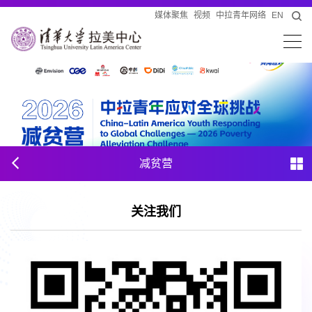
媒体聚焦
视频
中拉青年网络
EN
减贫营
关注我们