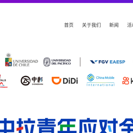
首页
关于我们
新闻
活