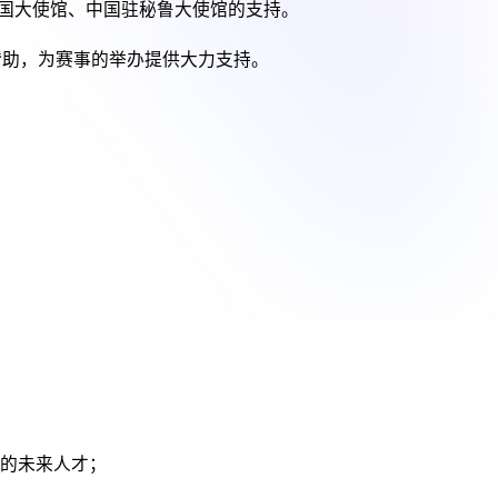
中国大使馆、中国驻秘鲁大使馆的支持。
赞助，为赛事的举办提供大力支持。
”的未来人才；