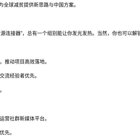
，为全球减贫提供新思路与中国方案。
”“资源连接器”，总有一个组别能让你发光发热。当然，你也可以解
，推动项目高效落地。
交流经验者优先。
。
运营社群新媒体平台。
优先。