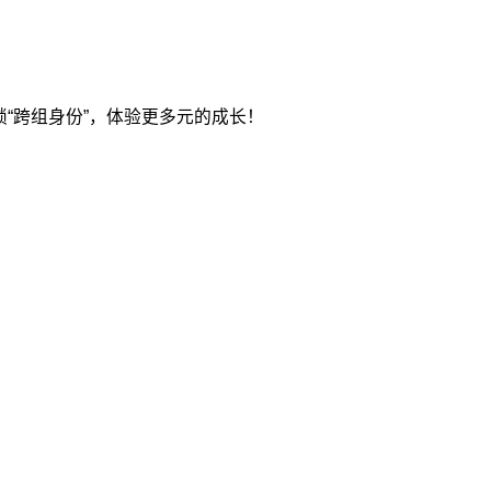
锁“跨组身份”，体验更多元的成长！