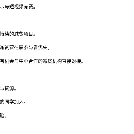
示与短视频竞赛。
持续的减贫项目。
减贫营往届参与者优先。
有机会与中心合作的减贫机构直接对接。
与资源。
的同学加入。
验。