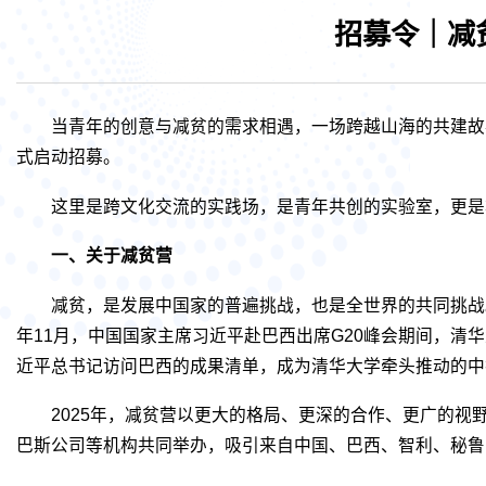
招募令｜减
当青年的创意与减贫的需求相遇，一场跨越山海的共建故
式启动招募。
这里是跨文化交流的实践场，是青年共创的实验室，更是
一、关于减贫营
减贫，是发展中国家的普遍挑战，也是全世界的共同挑战。
年11月，中国国家主席习近平赴巴西出席G20峰会期间，清
近平总书记访问巴西的成果清单，成为清华大学牵头推动的中
2025年，减贫营以更大的格局、更深的合作、更广的视
巴斯公司等机构共同举办，吸引来自中国、巴西、智利、秘鲁四