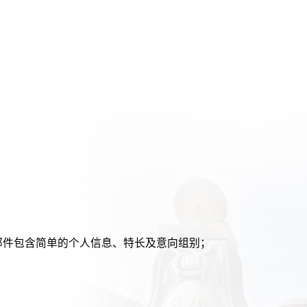
+姓名”，邮件包含简单的个人信息、特长及意向组别；