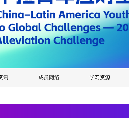
资讯
成员网络
学习资源