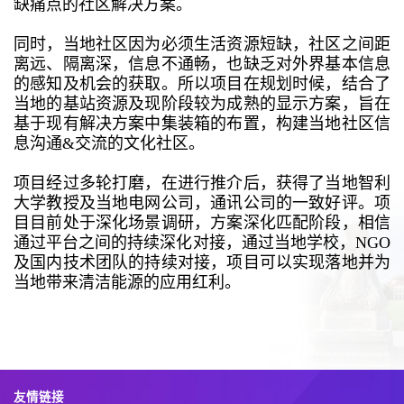
缺痛点的社区解决方案。
同时，当地社区因为必须生活资源短缺，社区之间距
离远、隔离深，信息不通畅，也缺乏对外界基本信息
的感知及机会的获取。所以项目在规划时候，结合了
当地的基站资源及现阶段较为成熟的显示方案，旨在
基于现有解决方案中集装箱的布置，构建当地社区信
息沟通&交流的文化社区。
项目经过多轮打磨，在进行推介后，获得了当地智利
大学教授及当地电网公司，通讯公司的一致好评。项
目目前处于深化场景调研，方案深化匹配阶段，相信
通过平台之间的持续深化对接，通过当地学校，NGO
及国内技术团队的持续对接，项目可以实现落地并为
当地带来清洁能源的应用红利。
友情链接