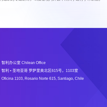
智利办公室 Chilean Office
智利 • 圣地亚哥 罗萨里奥北区615号，1103室
Oficina 1103, Rosario Norte 615, Santiago, Chile