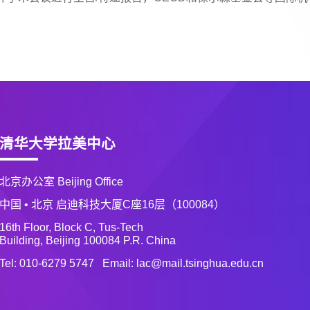
清华大学拉美中心
北京办公室 Beijing Office
中国 • 北京 启迪科技大厦C座16层（100084）
16th Floor, Block C, Tus-Tech
Building, Beijing 100084 P.R. China
Tel: 010-6279 5747 Email: lac@mail.tsinghua.edu.cn