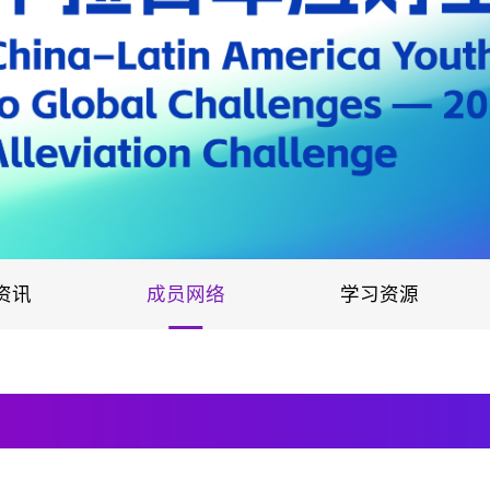
资讯
成员网络
学习资源