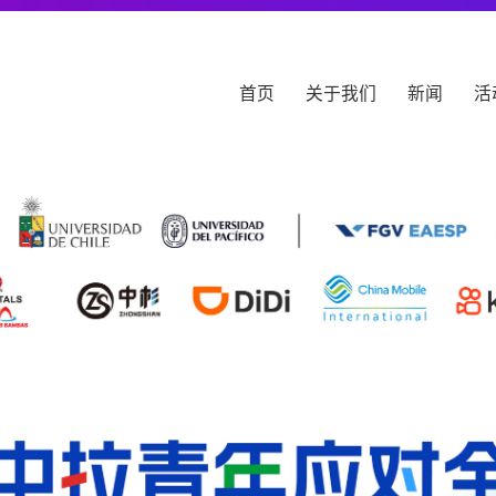
首页
关于我们
新闻
活