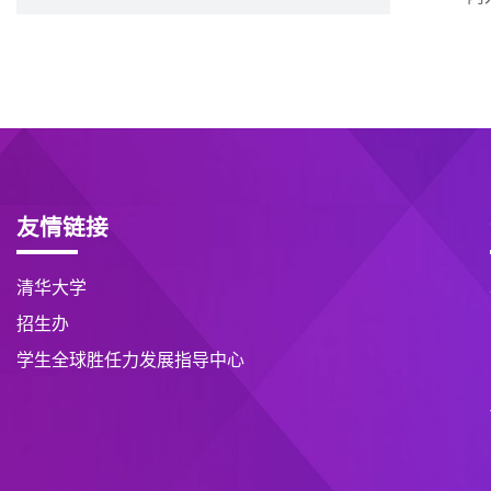
友情链接
清华大学
招生办
学生全球胜任力发展指导中心