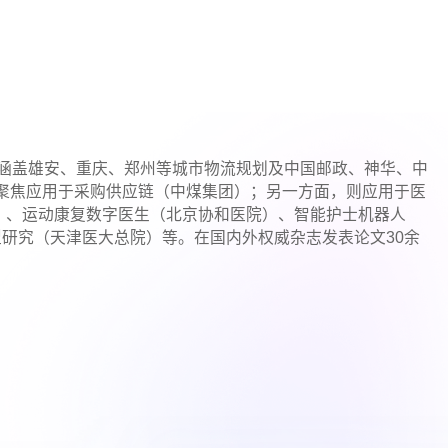
，涵盖雄安、重庆、郑州等城市物流规划及中国邮政、神华、中
聚焦应用于采购供应链（中煤集团）；另一方面，则应用于医
）、运动康复数字医生（北京协和医院）、智能护士机器人
型研究（天津医大总院）等。在国内外权威杂志发表论文30余