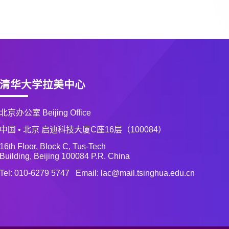
清华大学拉美中心
北京办公室 Beijing Office
中国 • 北京 启迪科技大厦C座16层（100084）
16th Floor, Block C, Tus-Tech
Building, Beijing 100084 P.R. China
Tel: 010-6279 5747 Email: lac@mail.tsinghua.edu.cn