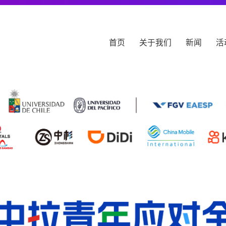
首页
关于我们
新闻
活