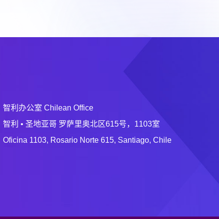
智利办公室 Chilean Office
智利 • 圣地亚哥 罗萨里奥北区615号，1103室
Oficina 1103, Rosario Norte 615, Santiago, Chile