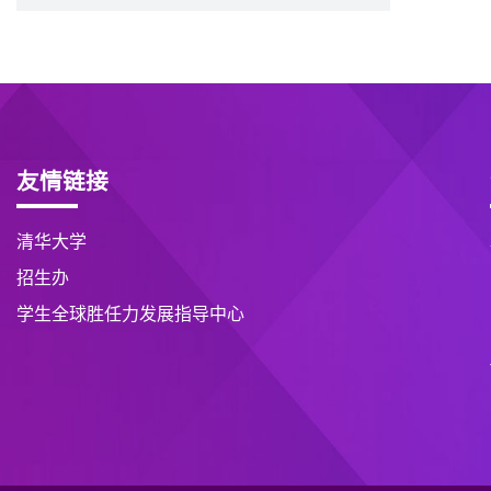
友情链接
清华大学
招生办
学生全球胜任力发展指导中心