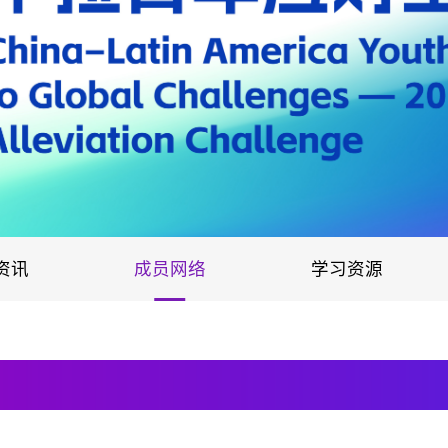
资讯
成员网络
学习资源