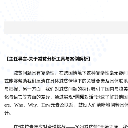
【主任导言-关于减贫分析工具与案例解析】
减贫问题具有复杂性，在跨国情境下这种复杂性毫无疑问
式能够帮助我们厘清在具体减贫情境下的关键要素及具体联系
与把握；另一方面，我们对减贫问题的探讨吸引了国内与拉美
化与语言等方面的差异，通过实现
“同频对话”
迅速了解其他国
ere、Who、Why、How元素及联系，鼓励人们清晰地阐
计。
在“中拉青年应对全球挑战——2024减贫营”开始之际