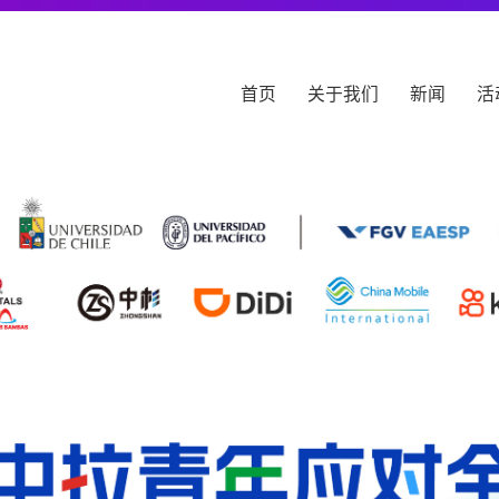
首页
关于我们
新闻
活