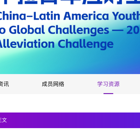
资讯
成员网络
学习资源
正文