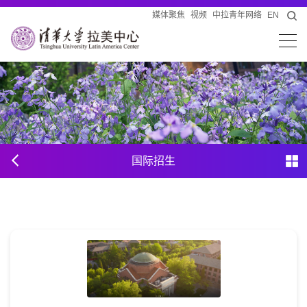
媒体聚焦
视频
中拉青年网络
EN
国际招生