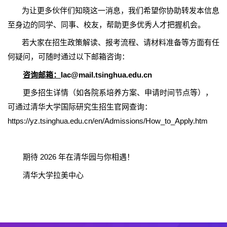
为让更多伙伴们知晓这一消息，我们希望你协助转发本信息
至身边的同学、同事、校友，帮助更多优秀人才把握机会。
若大家在招生政策解读、报考流程、请材料准备等方面有任
何疑问，可随时通过以下邮箱咨询：
咨询邮箱：
lac@mail.tsinghua.edu.cn
更多招生详情（如各院系培养方案、申请时间节点等），
可通过清华大学国际研究生招生官网查询：
https://yz.tsinghua.edu.cn/en/Admissions/How_to_Apply.htm
期待
2026
年在清华园与你相遇！
清华大学拉美中心