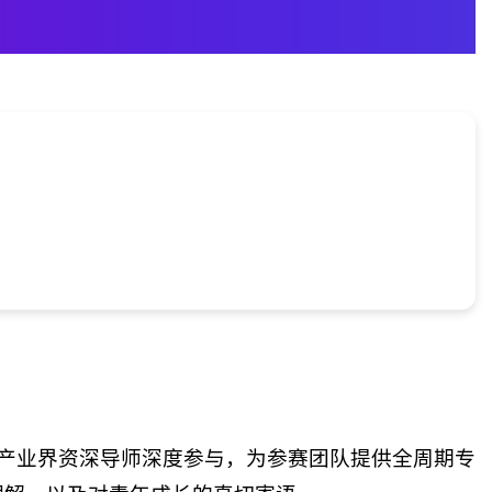
产业界资深导师深度参与，为参赛团队提供全周期专