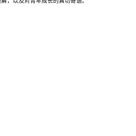
理解，以及对青年成长的真切寄语。