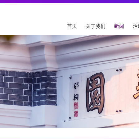
首页
关于我们
新闻
活