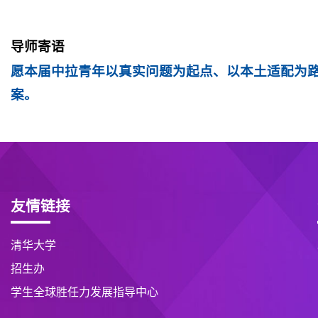
导师寄语
愿本届中拉青年以真实问题为起点、以本土适配为
案。
友情链接
清华大学
招生办
学生全球胜任力发展指导中心