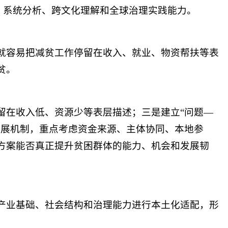
解、系统分析、跨文化理解和全球治理实践能力。
就容易把减贫工作停留在收入、就业、物资帮扶等表
贫。
留在收入低、资源少等表层描述；三是建立
“问题—
发展机制，重点考虑资金来源、主体协同、本地参
方案能否真正提升贫困群体的能力、机会和发展韧
产业基础、社会结构和治理能力进行本土化适配，形