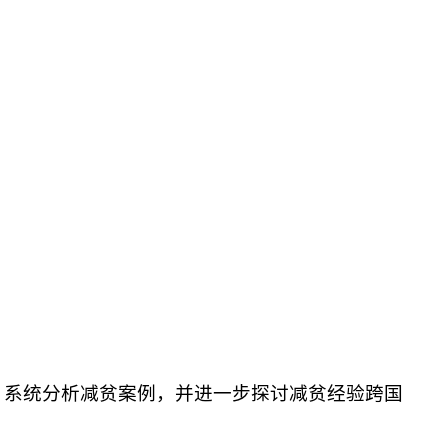
，系统分析减贫案例，并进一步探讨减贫经验跨国