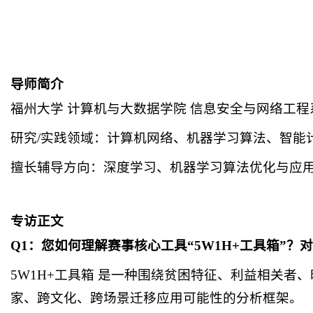
导师简介
福州大学
计算机与大数据学院
信息安全与网络工程系
研究
/实践领域：计算机网络、机器学习算法、智能
擅长辅导方向：深度学习、机器学习算法优化与应
专访正文
Q1：您如何理解赛事核心工具“5W1H+工具箱”
5W1H+工具箱 是一种围绕贫困特征、利益相关
家、跨文化、跨场景迁移应用可能性的分析框架。