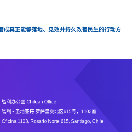
磨成真正能够落地、见效并持久改善民生的行动方
智利办公室 Chilean Office
智利 • 圣地亚哥 罗萨里奥北区615号，1103室
Oficina 1103, Rosario Norte 615, Santiago, Chile