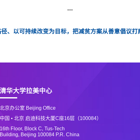
---
路径、以可持续改变为目标，把减贫方案从善意倡议打
清华大学拉美中心
北京办公室 Beijing Office
中国 • 北京 启迪科技大厦C座16层（100084）
16th Floor, Block C, Tus-Tech
Building, Beijing 100084 P.R. China